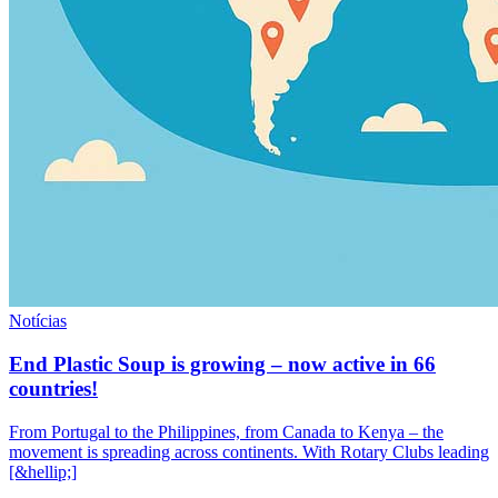
Notícias
End Plastic Soup is growing – now active in 66
countries!
From Portugal to the Philippines, from Canada to Kenya – the
movement is spreading across continents. With Rotary Clubs leading
[&hellip;]