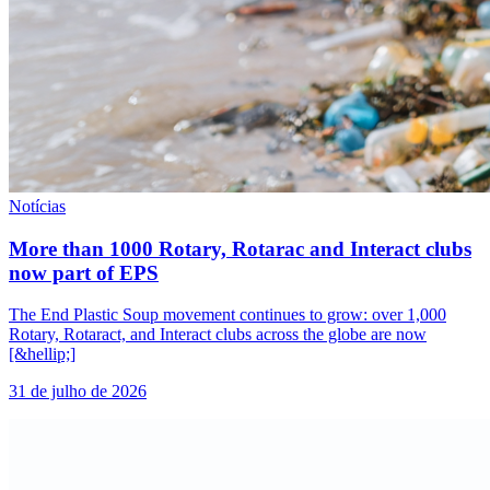
Notícias
More than 1000 Rotary, Rotarac and Interact clubs
now part of EPS
The End Plastic Soup movement continues to grow: over 1,000
Rotary, Rotaract, and Interact clubs across the globe are now
[&hellip;]
31 de julho de 2026