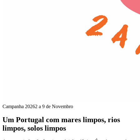
Campanha 2026
2 a 9 de Novembro
Um Portugal com mares limpos, rios
limpos, solos limpos