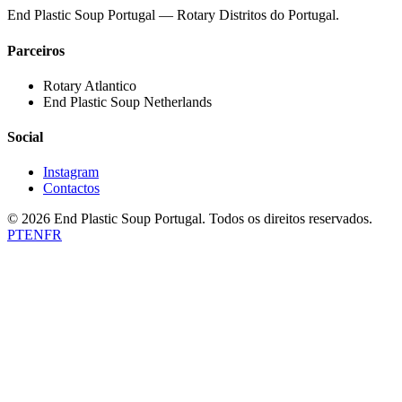
End Plastic Soup Portugal — Rotary Distritos do Portugal.
Parceiros
Rotary Atlantico
End Plastic Soup Netherlands
Social
Instagram
Contactos
©
2026
End Plastic Soup Portugal.
Todos os direitos reservados.
PT
EN
FR