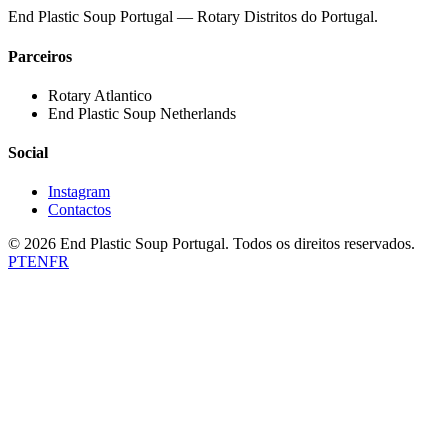
End Plastic Soup Portugal — Rotary Distritos do Portugal.
Parceiros
Rotary Atlantico
End Plastic Soup Netherlands
Social
Instagram
Contactos
©
2026
End Plastic Soup Portugal.
Todos os direitos reservados.
PT
EN
FR