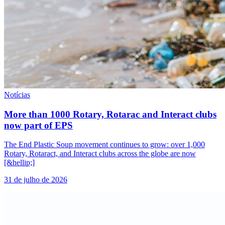
Notícias
More than 1000 Rotary, Rotarac and Interact clubs
now part of EPS
The End Plastic Soup movement continues to grow: over 1,000
Rotary, Rotaract, and Interact clubs across the globe are now
[&hellip;]
31 de julho de 2026