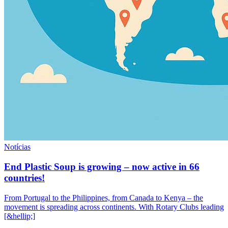
Notícias
End Plastic Soup is growing – now active in 66
countries!
From Portugal to the Philippines, from Canada to Kenya – the
movement is spreading across continents. With Rotary Clubs leading
[&hellip;]