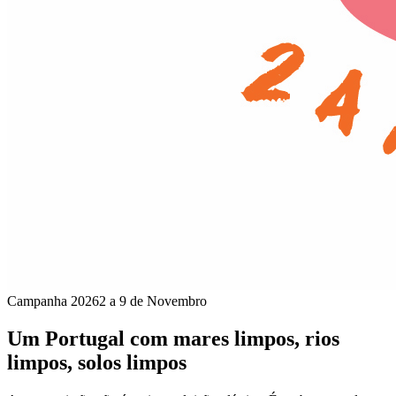
Campanha 2026
2 a 9 de Novembro
Um Portugal com mares limpos, rios
limpos, solos limpos