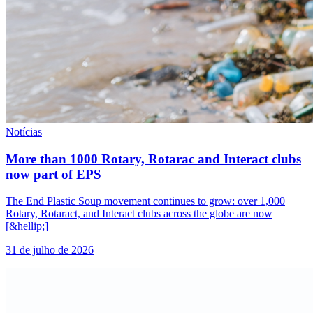
Notícias
More than 1000 Rotary, Rotarac and Interact clubs
now part of EPS
The End Plastic Soup movement continues to grow: over 1,000
Rotary, Rotaract, and Interact clubs across the globe are now
[&hellip;]
31 de julho de 2026