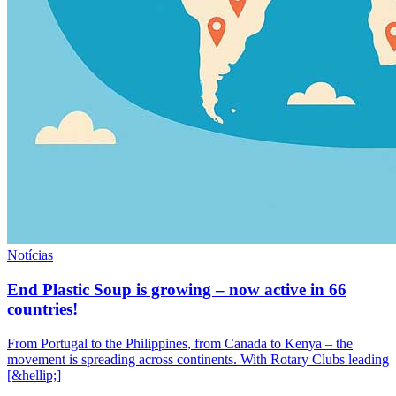
Notícias
End Plastic Soup is growing – now active in 66
countries!
From Portugal to the Philippines, from Canada to Kenya – the
movement is spreading across continents. With Rotary Clubs leading
[&hellip;]