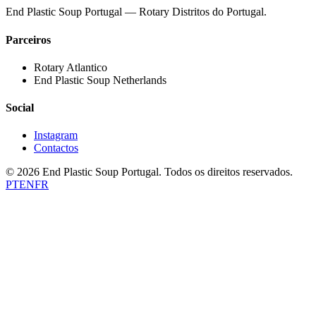
End Plastic Soup Portugal — Rotary Distritos do Portugal.
Parceiros
Rotary Atlantico
End Plastic Soup Netherlands
Social
Instagram
Contactos
©
2026
End Plastic Soup Portugal.
Todos os direitos reservados.
PT
EN
FR