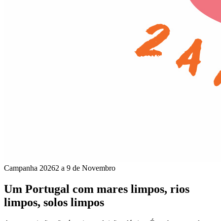
Campanha 2026
2 a 9 de Novembro
Um Portugal com mares limpos, rios
limpos, solos limpos