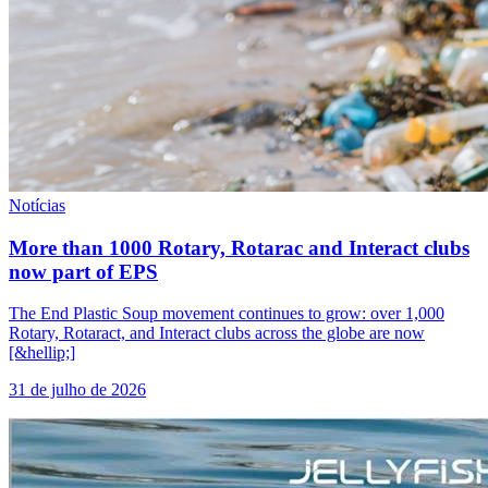
Notícias
More than 1000 Rotary, Rotarac and Interact clubs
now part of EPS
The End Plastic Soup movement continues to grow: over 1,000
Rotary, Rotaract, and Interact clubs across the globe are now
[&hellip;]
31 de julho de 2026