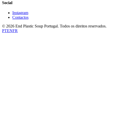
Social
Instagram
Contactos
©
2026
End Plastic Soup Portugal.
Todos os direitos reservados.
PT
EN
FR