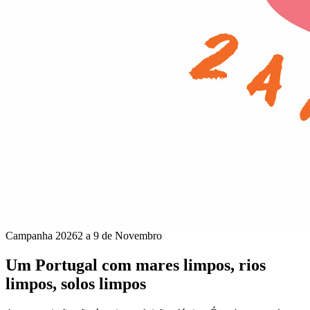
Campanha 2026
2 a 9 de Novembro
Um Portugal com mares limpos, rios
limpos, solos limpos