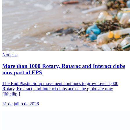
Notícias
More than 1000 Rotary, Rotarac and Interact clubs
now part of EPS
The End Plastic Soup movement continues to grow: over 1,000
Rotary, Rotaract, and Interact clubs across the globe are now
[&hellip;]
31 de julho de 2026