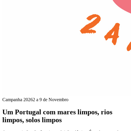
Campanha 2026
2 a 9 de Novembro
Um Portugal com mares limpos, rios
limpos, solos limpos