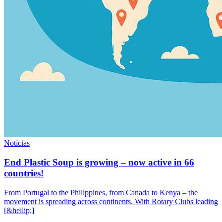
Notícias
End Plastic Soup is growing – now active in 66
countries!
From Portugal to the Philippines, from Canada to Kenya – the
movement is spreading across continents. With Rotary Clubs leading
[&hellip;]