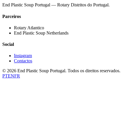
End Plastic Soup Portugal — Rotary Distritos do Portugal.
Parceiros
Rotary Atlantico
End Plastic Soup Netherlands
Social
Instagram
Contactos
©
2026
End Plastic Soup Portugal.
Todos os direitos reservados.
PT
EN
FR